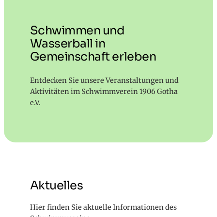
Schwimmen und
Wasserball in
Gemeinschaft erleben
Entdecken Sie unsere Veranstaltungen und
Aktivitäten im Schwimmverein 1906 Gotha
e.V.
Aktuelles
Hier finden Sie aktuelle Informationen des