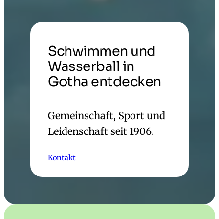
Schwimmen und
Wasserball in
Gotha entdecken
Gemeinschaft, Sport und
Leidenschaft seit 1906.
Kontakt